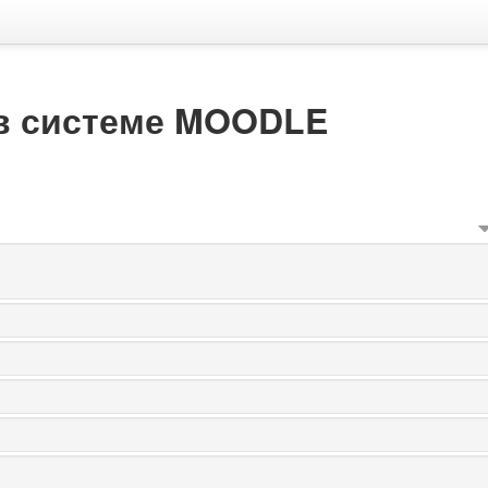
 в системе MOODLE