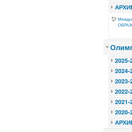
АРХИ
Междунар
ОБРАЗ
Олим
2025-
2024-
2023-
2022-
2021-
2020-
АРХИ