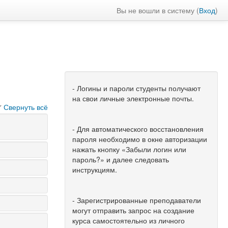
Вы не вошли в систему (
Вход
)
- Логины и пароли студенты получают
на свои личные электронные почты.
Свернуть всё
- Для автоматического восстановления
пароля необходимо в окне авторизации
нажать кнопку «Забыли логин или
пароль?» и далее следовать
инструкциям.
- Зарегистрированные преподаватели
могут отправить запрос на создание
курса самостоятельно из личного