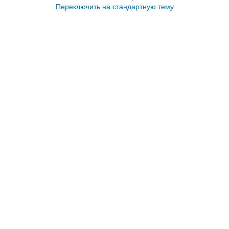
Переключить на стандартную тему