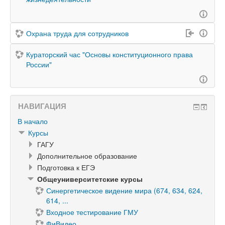
Охрана труда для сотрудников
Кураторский час "Основы конституционного права
России"
НАВИГАЦИЯ
В начало
Курсы
ГАГУ
Дополнительное образование
Подготовка к ЕГЭ
Общеуниверситетские курсы
Синергетическое видение мира (674, 634, 624,
614, ...
Входное тестирование ГМУ
ФиВидео