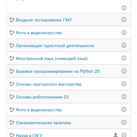
Входное тестирование ГМУ
Фото и видеоискусство
Организация туристской деятельности
Иностранный язык (немецкий язык)
Базовое программирование на Python 25
Основы ораторского мастерства
Основы робототехники 23
Фото и видеоискусство
Ознакомительная практика
Наука в ГАГУ