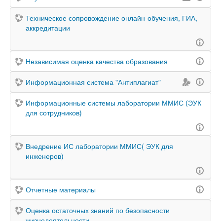
Техническое сопровождение онлайн-обучения, ГИА,
аккредитации
Независимая оценка качества образования
Информационная система "Антиплагиат"
Информационные системы лаборатории ММИС (ЭУК
для сотрудников)
Внедрение ИС лаборатории ММИС( ЭУК для
инженеров)
Отчетные материалы
Оценка остаточных знаний по безопасности
жизнедеятельности