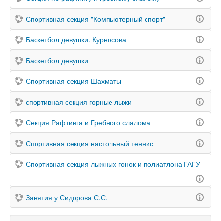
Спортивная секция "Компьютерный спорт"
Баскетбол девушки. Курносова
Баскетбол девушки
Спортивная секция Шахматы
спортивная секция горные лыжи
Секция Рафтинга и Гребного слалома
Спортивная секция настольный теннис
Спортивная секция лыжных гонок и полиатлона ГАГУ
Занятия у Сидорова С.С.