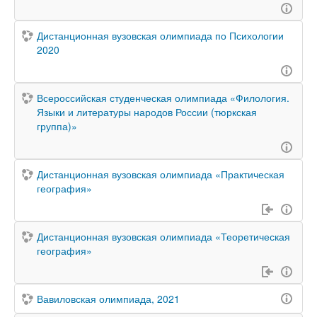
Дистанционная вузовская олимпиада по Психологии
2020
Всероссийская студенческая олимпиада «Филология.
Языки и литературы народов России (тюркская
группа)»
Дистанционная вузовская олимпиада «Практическая
география»
Дистанционная вузовская олимпиада «Теоретическая
география»
Вавиловская олимпиада, 2021