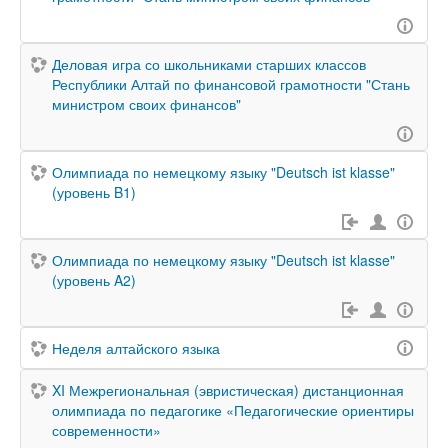
Деловая игра со школьниками старших классов
Республики Алтай по финансовой грамотности "Стань
министром своих финансов"
Олимпиада по немецкому языку "Deutsch ist klasse"
(уровень B1)
Олимпиада по немецкому языку "Deutsch ist klasse"
(уровень A2)
Неделя алтайского языка
XI Межрегиональная (эвристическая) дистанционная
олимпиада по педагогике «Педагогические ориентиры
современности»