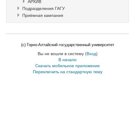
АРХИВ
Подразделения ГАГУ
Приёмная кампания
(c) Горно-Алтайский государственный университет
Вы не вошли в систему (
Вход
)
В начало
Скачать мобильное приложение
Переключить на стандартную тему