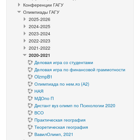
Конференции ГАГУ
Олимпиады ГАГУ
2025-2026
2024-2025
2023-2024
2022-2023
2021-2022
2020-2021
Деловая игра со студентами
Деловая игра по финансовой граммотности
OlzmpB1
Олимпиада по нем.яз (А2)
НАЯ
МДОпо П
Дистант вуз олимп по Психологии 2020
ВСО
Практическая география
Теоретическая география
ВавилОлимп, 2021