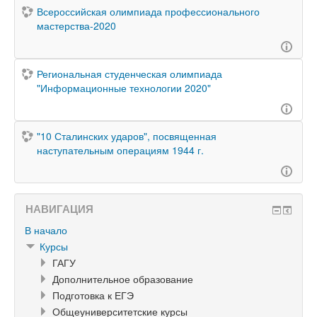
Всероссийская олимпиада профессионального
мастерства-2020
Региональная студенческая олимпиада
"Информационные технологии 2020"
"10 Сталинских ударов", посвященная
наступательным операциям 1944 г.
НАВИГАЦИЯ
В начало
Курсы
ГАГУ
Дополнительное образование
Подготовка к ЕГЭ
Общеуниверситетские курсы