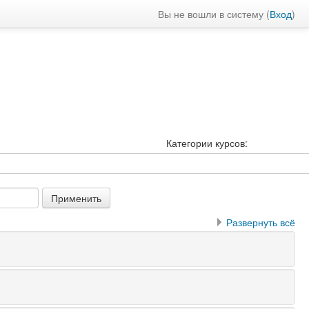
Вы не вошли в систему (
Вход
)
Категории курсов:
Развернуть всё