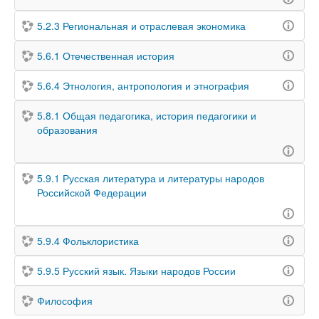
5.2.3 Региональная и отраслевая экономика
5.6.1 Отечественная история
5.6.4 Этнология, антропология и этнография
5.8.1 Общая педагогика, история педагогики и
образования
5.9.1 Русская литература и литературы народов
Российской Федерации
5.9.4 Фольклористика
5.9.5 Русский язык. Языки народов России
Философия