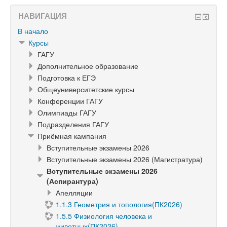
НАВИГАЦИЯ
В начало
Курсы
ГАГУ
Дополнительное образование
Подготовка к ЕГЭ
Общеуниверситетские курсы
Конференции ГАГУ
Олимпиады ГАГУ
Подразделения ГАГУ
Приёмная кампания
Вступительные экзамены 2026
Вступительные экзамены 2026 (Магистратура)
Вступительные экзамены 2026
(Аспирантура)
Апелляции
1.1.3 Геометрия и топология(ПК2026)
1.5.5 Физиология человека и
животных(ПК2026)