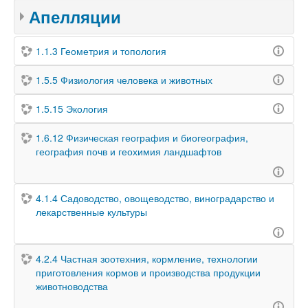
Апелляции
1.1.3 Геометрия и топология
1.5.5 Физиология человека и животных
1.5.15 Экология
1.6.12 Физическая география и биогеография,
география почв и геохимия ландшафтов
4.1.4 Садоводство, овощеводство, виноградарство и
лекарственные культуры
4.2.4 Частная зоотехния, кормление, технологии
приготовления кормов и производства продукции
животноводства