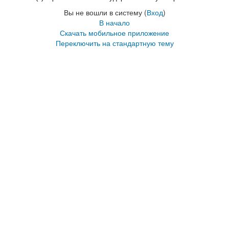
Вы не вошли в систему (
Вход
)
В начало
Скачать мобильное приложение
Переключить на стандартную тему