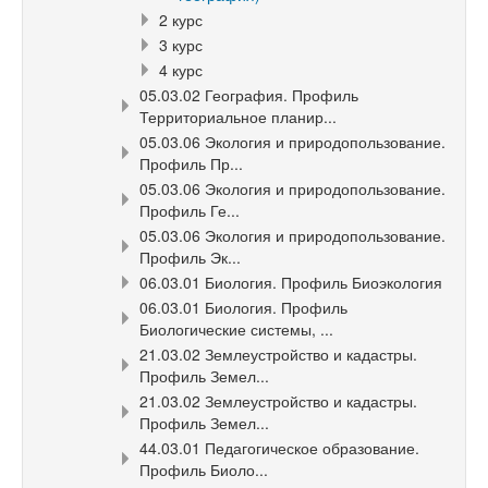
2 курс
3 курс
4 курс
05.03.02 География. Профиль
Территориальное планир...
05.03.06 Экология и природопользование.
Профиль Пр...
05.03.06 Экология и природопользование.
Профиль Ге...
05.03.06 Экология и природопользование.
Профиль Эк...
06.03.01 Биология. Профиль Биоэкология
06.03.01 Биология. Профиль
Биологические системы, ...
21.03.02 Землеустройство и кадастры.
Профиль Земел...
21.03.02 Землеустройство и кадастры.
Профиль Земел...
44.03.01 Педагогическое образование.
Профиль Биоло...