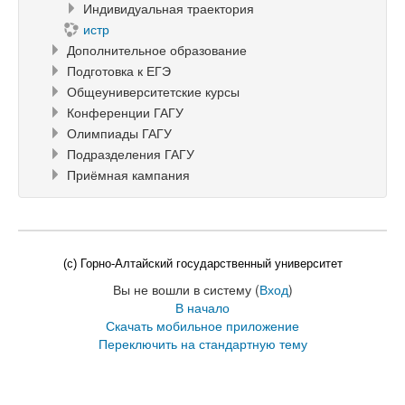
Индивидуальная траектория
истр
Дополнительное образование
Подготовка к ЕГЭ
Общеуниверситетские курсы
Конференции ГАГУ
Олимпиады ГАГУ
Подразделения ГАГУ
Приёмная кампания
(c) Горно-Алтайский государственный университет
Вы не вошли в систему (
Вход
)
В начало
Скачать мобильное приложение
Переключить на стандартную тему