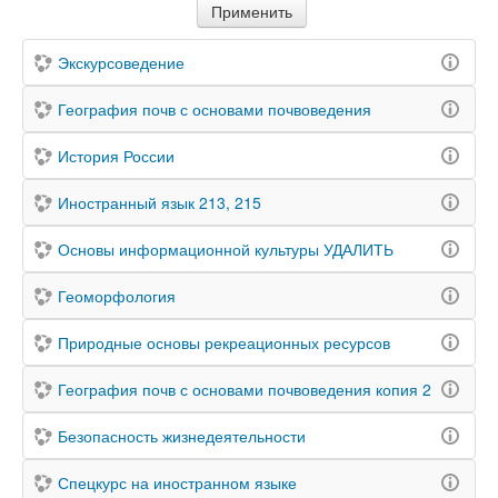
Экскурсоведение
География почв с основами почвоведения
История России
Иностранный язык 213, 215
Основы информационной культуры УДАЛИТЬ
Геоморфология
Природные основы рекреационных ресурсов
География почв с основами почвоведения копия 2
Безопасность жизнедеятельности
Спецкурс на иностранном языке