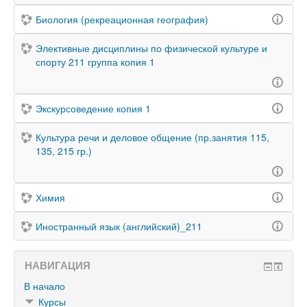
Биология (рекреационная география)
Элективные дисциплины по физической культуре и
спорту 211 группа копия 1
Экскурсоведение копия 1
Культура речи и деловое общение (пр.занятия 115,
135, 215 гр.)
Химия
Иностранный язык (английский)_211
НАВИГАЦИЯ
В начало
Курсы