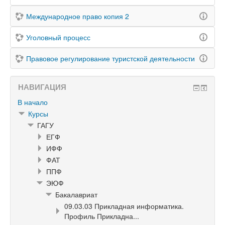
Международное право копия 2
Уголовный процесс
Правовое регулирование туристской деятельности
НАВИГАЦИЯ
В начало
Курсы
ГАГУ
ЕГФ
ИФФ
ФАТ
ППФ
ЭЮФ
Бакалавриат
09.03.03 Прикладная информатика.
Профиль Прикладна...