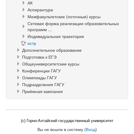
АК
Аспирантура
Межфакультетские (поточные) курсы
Сетевая форма реализации образовательных
программ ...
Индивидуальная траектория
истр
Дополнительное образование
Подготовка к ЕГЭ
Общеуниверситетские курсы
Конференции ГАГУ
Олимпиады ГАГУ
Подразделения ГАГУ
Приёмная кампания
(c) Горно-Алтайский государственный университет
Вы не вошли в систему (
Вход
)