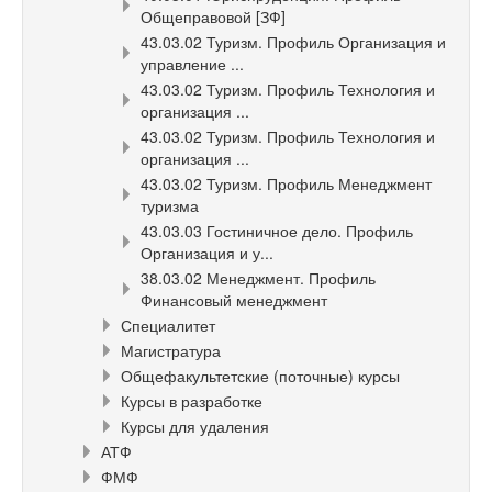
Общеправовой [ЗФ]
43.03.02 Туризм. Профиль Организация и
управление ...
43.03.02 Туризм. Профиль Технология и
организация ...
43.03.02 Туризм. Профиль Технология и
организация ...
43.03.02 Туризм. Профиль Менеджмент
туризма
43.03.03 Гостиничное дело. Профиль
Организация и у...
38.03.02 Менеджмент. Профиль
Финансовый менеджмент
Специалитет
Магистратура
Общефакультетские (поточные) курсы
Курсы в разработке
Курсы для удаления
АТФ
ФМФ