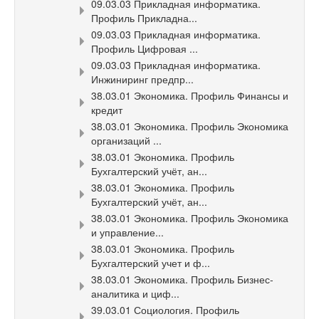
09.03.03 Прикладная информатика.
Профиль Прикладна...
09.03.03 Прикладная информатика.
Профиль Цифровая ...
09.03.03 Прикладная информатика.
Инжиниринг предпр...
38.03.01 Экономика. Профиль Финансы и
кредит
38.03.01 Экономика. Профиль Экономика
организаций ...
38.03.01 Экономика. Профиль
Бухгалтерский учёт, ан...
38.03.01 Экономика. Профиль
Бухгалтерский учёт, ан...
38.03.01 Экономика. Профиль Экономика
и управление...
38.03.01 Экономика. Профиль
Бухгалтерский учет и ф...
38.03.01 Экономика. Профиль Бизнес-
аналитика и циф...
39.03.01 Социология. Профиль