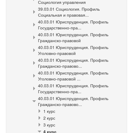
Социология управления
39.03.01 Социология. Профиль
Социальная и правовая...
40.03.01 Юриспруденция. Профиль
Государственно-пра...
40.03.01 Юриспруденция. Профиль
Гражданско-правовой
40.03.01 Юриспруденция. Профиль
Уголовно-правовой
40.03.01 Юриспруденция. Профиль
Гражданско-правово...
40.03.01 Юриспруденция. Профиль
Уголовно-правовой ...
40.03.01 Юриспруденция. Профиль
Государственно-пра...
40.03.01 Юриспруденция. Профиль
Гражданско-правово...
1 курс
2 курс
3 курс
4 курс