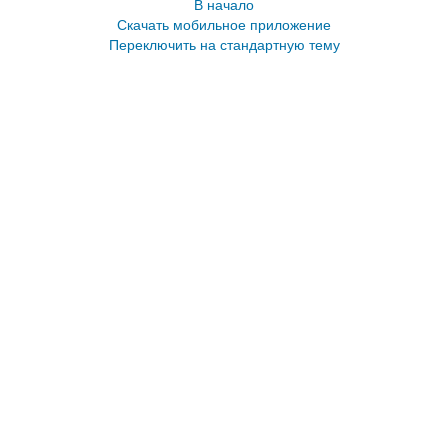
В начало
Скачать мобильное приложение
Переключить на стандартную тему