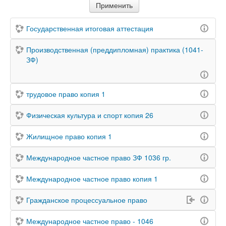
Государственная итоговая аттестация
Производственная (преддипломная) практика (1041-
ЗФ)
трудовое право копия 1
Физическая культура и спорт копия 26
Жилищное право копия 1
Международное частное право ЗФ 1036 гр.
Международное частное право копия 1
Гражданское процессуальное право
Международное частное право - 1046