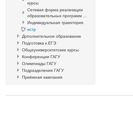
курсы
Сетевая форма реализации
образовательных программ ...
Индивидуальная траектория
истр
Дополнительное образование
Подготовка к ЕГЭ
Общеуниверситетские курсы
Конференции ГАГУ
Олимпиады ГАГУ
Подразделения ГАГУ
Приёмная кампания