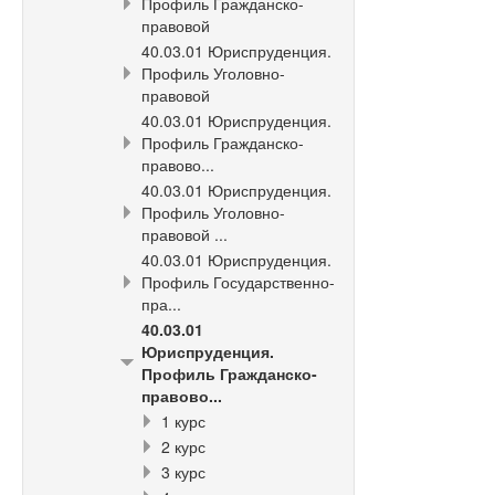
Профиль Гражданско-
правовой
40.03.01 Юриспруденция.
Профиль Уголовно-
правовой
40.03.01 Юриспруденция.
Профиль Гражданско-
правово...
40.03.01 Юриспруденция.
Профиль Уголовно-
правовой ...
40.03.01 Юриспруденция.
Профиль Государственно-
пра...
40.03.01
Юриспруденция.
Профиль Гражданско-
правово...
1 курс
2 курс
3 курс