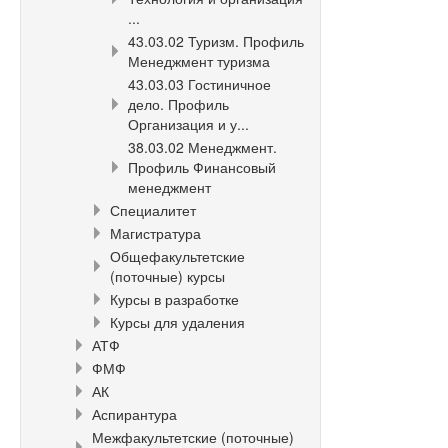
...
43.03.02 Туризм. Профиль
Менеджмент туризма
43.03.03 Гостиничное
дело. Профиль
Организация и у...
38.03.02 Менеджмент.
Профиль Финансовый
менеджмент
Специалитет
Магистратура
Общефакультетские
(поточные) курсы
Курсы в разработке
Курсы для удаления
АТФ
ФМФ
АК
Аспирантура
Межфакультетские (поточные)