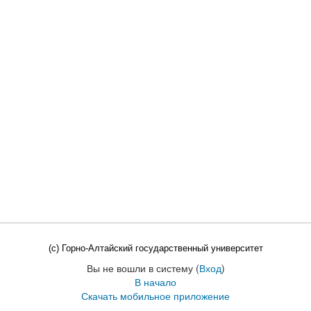
(c) Горно-Алтайский государственный университет
Вы не вошли в систему (
Вход
)
В начало
Скачать мобильное приложение