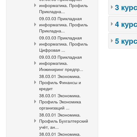
3 кур
информатика. Профиль
Прикладна...
09.03.03 Прикладная
4 кур
информатика. Профиль
Прикладна...
09.03.03 Прикладная
5 кур
информатика. Профиль
Цифровая ...
09.03.03 Прикладная
информатика.
Инжиниринг предпр...
38.03.01 Экономика.
Профиль Финансы и
кредит
38.03.01 Экономика.
Профиль Экономика
организаций ...
38.03.01 Экономика.
Профиль Бухгалтерский
учёт, ан...
38.03.01 Экономика.