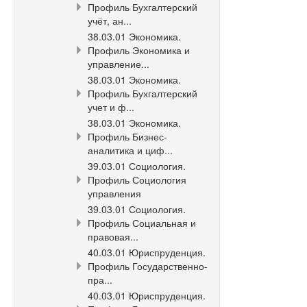
Профиль Бухгалтерский
учёт, ан...
38.03.01 Экономика.
Профиль Экономика и
управление...
38.03.01 Экономика.
Профиль Бухгалтерский
учет и ф...
38.03.01 Экономика.
Профиль Бизнес-
аналитика и циф...
39.03.01 Социология.
Профиль Социология
управления
39.03.01 Социология.
Профиль Социальная и
правовая...
40.03.01 Юриспруденция.
Профиль Государственно-
пра...
40.03.01 Юриспруденция.