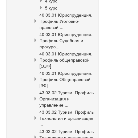
4 курс
5 курс
40.03.01 Юриспруденция.
Профиль Уголовно-
правовой ...
40.03.01 Юриспруденция.
Профиль Судебная и
прокуро...
40.03.01 Юриспруденция.
Профиль общеправовой
[ОЗФ]
40.03.01 Юриспруденция.
Профиль Общеправовой
[ЗФ]
43.03.02 Туризм. Профиль
Организация и
управление ...
43.03.02 Туризм. Профиль
Технология и организация
...
43.03.02 Туризм. Профиль
Технология и организация