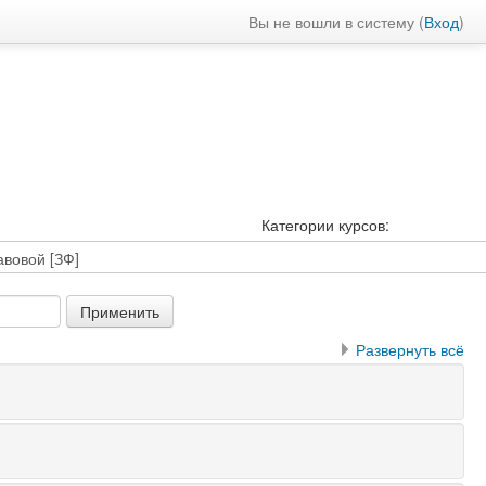
Вы не вошли в систему (
Вход
)
Категории курсов:
Развернуть всё