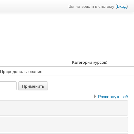
Вы не вошли в систему (
Вход
)
Категории курсов:
Развернуть всё