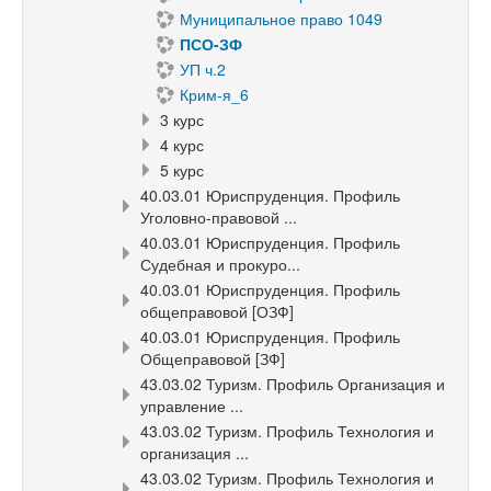
Муниципальное право 1049
ПСО-ЗФ
УП ч.2
Крим-я_6
3 курс
4 курс
5 курс
40.03.01 Юриспруденция. Профиль
Уголовно-правовой ...
40.03.01 Юриспруденция. Профиль
Судебная и прокуро...
40.03.01 Юриспруденция. Профиль
общеправовой [ОЗФ]
40.03.01 Юриспруденция. Профиль
Общеправовой [ЗФ]
43.03.02 Туризм. Профиль Организация и
управление ...
43.03.02 Туризм. Профиль Технология и
организация ...
43.03.02 Туризм. Профиль Технология и