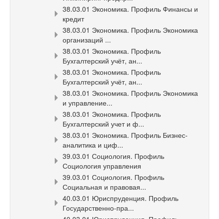
38.03.01 Экономика. Профиль Финансы и
кредит
38.03.01 Экономика. Профиль Экономика
организаций ...
38.03.01 Экономика. Профиль
Бухгалтерский учёт, ан...
38.03.01 Экономика. Профиль
Бухгалтерский учёт, ан...
38.03.01 Экономика. Профиль Экономика
и управление...
38.03.01 Экономика. Профиль
Бухгалтерский учет и ф...
38.03.01 Экономика. Профиль Бизнес-
аналитика и циф...
39.03.01 Социология. Профиль
Социология управления
39.03.01 Социология. Профиль
Социальная и правовая...
40.03.01 Юриспруденция. Профиль
Государственно-пра...