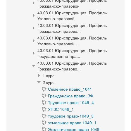
40.03.01 Юриспруденция. Профиль
Гражданско-правовой
40.03.01 Юриспруденция. Профиль
Уголовно-правовой
40.03.01 Юриспруденция. Профиль
Гражданско-правово...
40.03.01 Юриспруденция. Профиль
Уголовно-правовой ...
40.03.01 Юриспруденция. Профиль
Государственно-пра...
40.03.01 Юриспруденция. Профиль
Гражданско-правово...
1 курс
2 курс
Семейное право_1041
Гражданское право_ЗФ
Трудовое право 1049_4
УПЗС 1049_1
трудовое право-1049_3
земельное право 1049_1
Экологическое право 1049