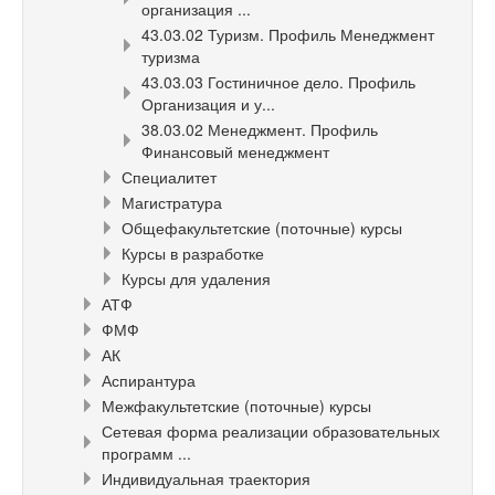
организация ...
43.03.02 Туризм. Профиль Менеджмент
туризма
43.03.03 Гостиничное дело. Профиль
Организация и у...
38.03.02 Менеджмент. Профиль
Финансовый менеджмент
Специалитет
Магистратура
Общефакультетские (поточные) курсы
Курсы в разработке
Курсы для удаления
АТФ
ФМФ
АК
Аспирантура
Межфакультетские (поточные) курсы
Сетевая форма реализации образовательных
программ ...
Индивидуальная траектория