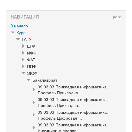
НАВИГАЦИЯ
В начало
Курсы
ГАГУ
ЕГФ
ИФФ
ФАТ
ППФ
ЭЮФ
Бакалавриат
09.03.03 Прикладная информатика.
Профиль Прикладна...
09.03.03 Прикладная информатика.
Профиль Прикладна...
09.03.03 Прикладная информатика.
Профиль Цифровая ...
09.03.03 Прикладная информатика.
Инжиниринг предпр...