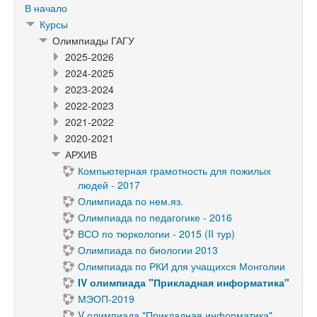
В начало
Курсы
Олимпиады ГАГУ
2025-2026
2024-2025
2023-2024
2022-2023
2021-2022
2020-2021
АРХИВ
Компьютерная грамотность для пожилых
людей - 2017
Олимпиада по нем.яз.
Олимпиада по педагогике - 2016
ВСО по тюркологии - 2015 (II тур)
Олимпиада по биологии 2013
Олимпиада по РКИ для учащихся Монголии
IV олимпиада "Прикладная информатика"
МЭОП-2019
V олимпиада "Прикладная информатика"