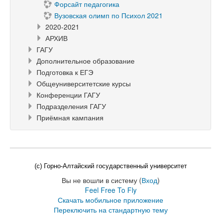
Форсайт педагогика
Вузовская олимп по Психол 2021
2020-2021
АРХИВ
ГАГУ
Дополнительное образование
Подготовка к ЕГЭ
Общеуниверситетские курсы
Конференции ГАГУ
Подразделения ГАГУ
Приёмная кампания
(c) Горно-Алтайский государственный университет
Вы не вошли в систему (
Вход
)
Feel Free To Fly
Скачать мобильное приложение
Переключить на стандартную тему