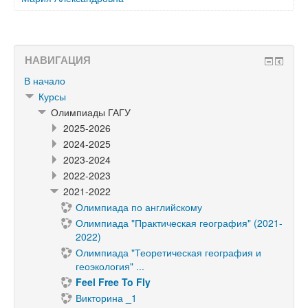
НАВИГАЦИЯ
В начало
Курсы
Олимпиады ГАГУ
2025-2026
2024-2025
2023-2024
2022-2023
2021-2022
Олимпиада по английскому
Олимпиада "Практическая география" (2021-
2022)
Олимпиада "Теоретическая география и
геоэкология" ...
Feel Free To Fly
Викторина _1