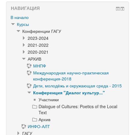
НАВИГАЦИЯ
В начало
Курсы
Конференции ГАГУ
2023-2024
2021-2022
2020-2021
АРХИВ
МНПФ
Международная научно-практическая
конференция-2018
Дети, молодёжь и окружающая среда - 2015
Конференция "Диалог культур..."
Участники
Dialogue of Cultures: Poetics of the Local
Text
Архив
ИНФО-АЛТ
ГАГУ